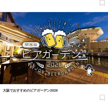
大阪でおすすめのビアガーデン2026