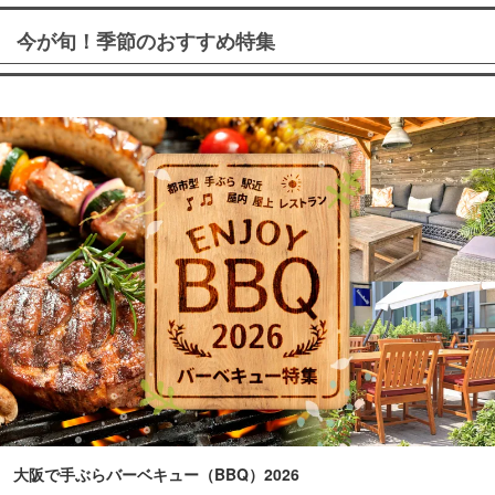
今が旬！季節のおすすめ特集
大阪で手ぶらバーベキュー（BBQ）2026