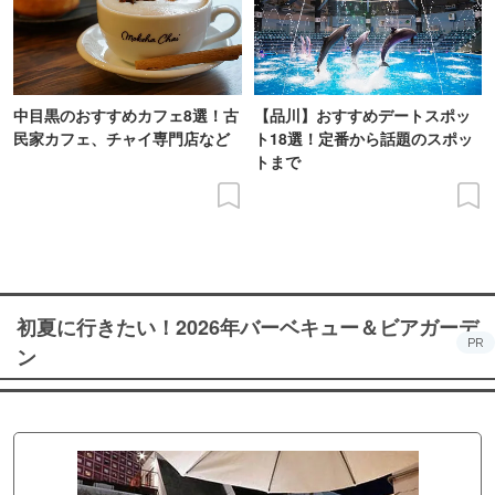
中目黒のおすすめカフェ8選！古
【品川】おすすめデートスポッ
民家カフェ、チャイ専門店など
ト18選！定番から話題のスポッ
トまで
初夏に行きたい！2026年バーベキュー＆ビアガーデ
PR
ン