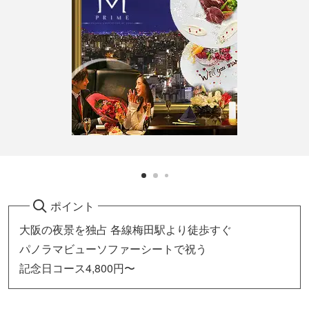
ポイント
大阪の夜景を独占 各線梅田駅より徒歩すぐ
パノラマビューソファーシートで祝う
記念日コース4,800円〜