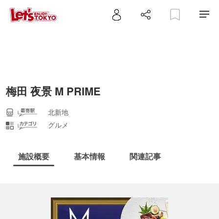
梅田 夜景 M PRIME
北新地
グルメ
施設概要
基本情報
関連記事