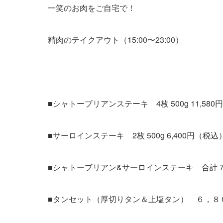
一笑のお肉をご自宅で！
精肉のテイクアウト（15:00〜23:00）
■シャトーブリアンステーキ 4枚 500g 11,58
■サーロインステーキ 2枚 500g 6,400円（税込
■シャトーブリアン&サーロインステーキ 合計 760
■タンセット（厚切りタン＆上塩タン） ６，８