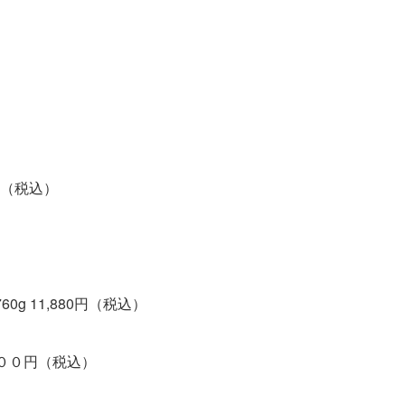
0円（税込）
）
g 11,880円（税込）
００円（税込）