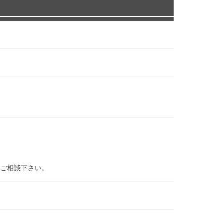
ご相談下さい。