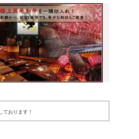
しております！