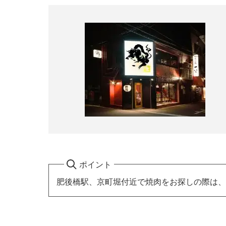
ポイント
肥後橋駅、京町堀付近で焼肉をお探しの際は、