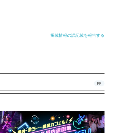
掲載情報の誤記載を報告する
PR