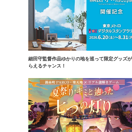
細田守監督作品ゆかりの地を巡って限定グッズが
らえるチャンス！