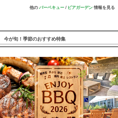
他の
バーベキュー
/
ビアガーデン
情報を見る
今が旬！季節のおすすめ特集