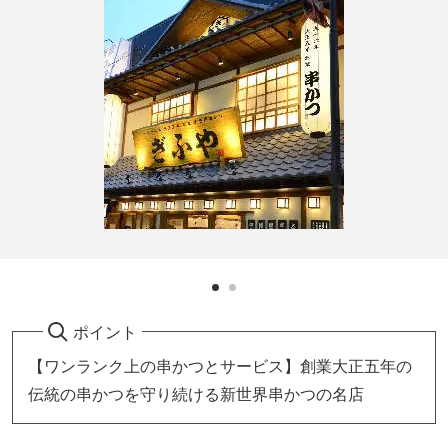
ポイント
【ワンランク上の串かつとサービス】創業大正五年の
伝統の串かつを守り続ける新世界串かつの名店