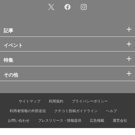
記事
イベント
特集
その他
サイトマップ
利用規約
プライバシーポリシー
利用者情報の外部送信
クチコミ投稿ガイドライン
ヘルプ
お問い合わせ
プレスリリース・情報提供
広告掲載
運営会社