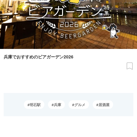
兵庫でおすすめのビアガーデン2026
明石駅
兵庫
グルメ
居酒屋