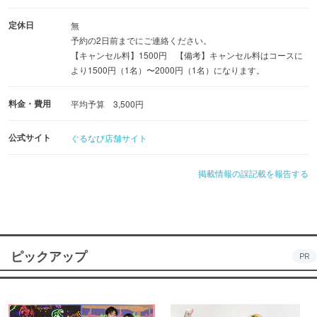
定休日
無
予約の2日前までにご連絡ください。
【キャンセル料】1500円 【備考】キャンセル料はコースに
より1500円（1名）〜2000円（1名）になります。
料金・費用
平均予算 3,500円
公式サイト
ぐるなび店舗サイト
掲載情報の誤記載を報告する
ピックアップ
PR