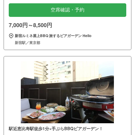
空席確認・予約
7,000円～8,500円
新宿ルミネ屋上BBQ 旅するビアガーデン Hello
新宿駅／東京都
駅近恵比寿駅徒歩1分×手ぶらBBQビアガーデン！