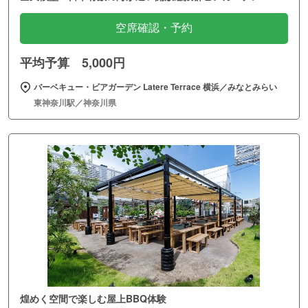
空席確認・予約
平均予算 5,000円
バーベキュー・ビアガーデン Latere Terrace 横浜／みなとみらい
東神奈川駅／神奈川県
煌めく空間で楽しむ屋上BBQ体験