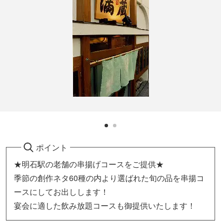
ポイント
★明石駅の老舗の串揚げコースをご提供★
季節の創作ネタ60種の内より選ばれた旬の品を串揚コ
ースにしてお出しします！
宴会に適した飲み放題コースも御提供いたします！