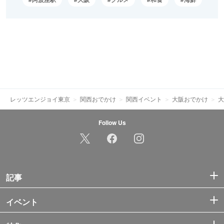
レッツエンジョイ東京
関西おでかけ
関西イベント
大阪おでかけ
大
Follow Us
記事
イベント