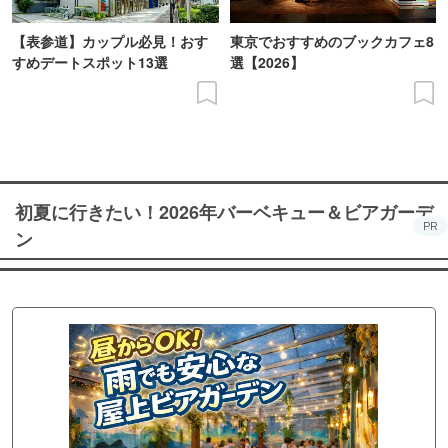
【表参道】カップル必見！おす
東京でおすすめのブックカフェ8
すめデートスポット13選
選【2026】
初夏に行きたい！2026年バーベキュー＆ビアガーデ
PR
ン