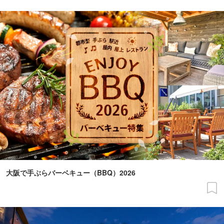
大阪で手ぶらバーベキュー（BBQ）2026