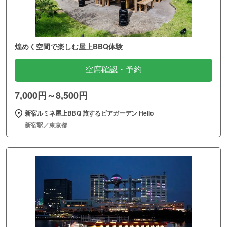
煌めく空間で楽しむ屋上BBQ体験
空席確認・予約
7,000円～8,500円
新宿ルミネ屋上BBQ 旅するビアガーデン Hello
新宿駅／東京都