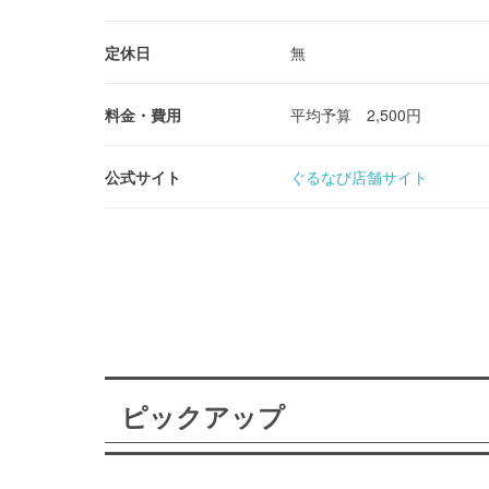
定休日
無
料金・費用
平均予算 2,500円
公式サイト
ぐるなび店舗サイト
ピックアップ