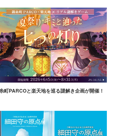
糸町PARCOと楽天地を巡る謎解き企画が開催！