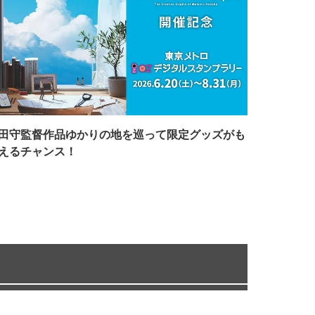
田守監督作品ゆかりの地を巡って限定グッズがも
えるチャンス！