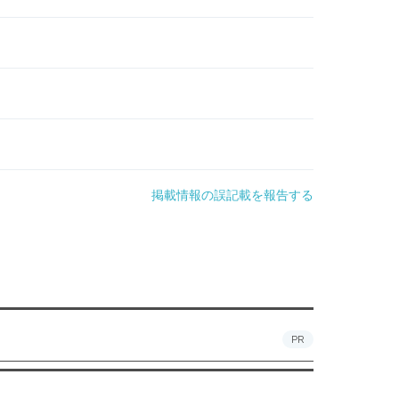
掲載情報の誤記載を報告する
PR