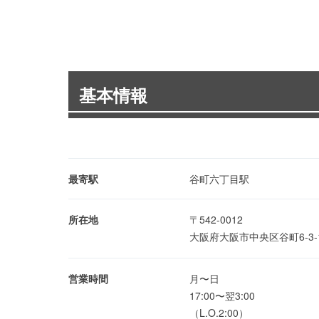
基本情報
最寄駅
谷町六丁目駅
所在地
〒542-0012
大阪府大阪市中央区谷町6-3-
営業時間
月〜日
17:00〜翌3:00
（L.O.2:00）