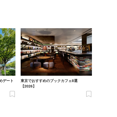
めデート
東京でおすすめのブックカフェ8選
【2026】