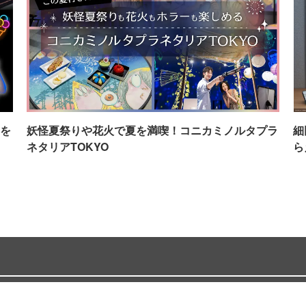
を
妖怪夏祭りや花火で夏を満喫！コニカミノルタプラ
細
ネタリアTOKYO
ら