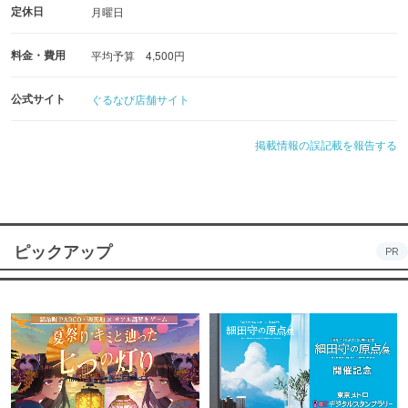
定休日
月曜日
料金・費用
平均予算 4,500円
公式サイト
ぐるなび店舗サイト
掲載情報の誤記載を報告する
ピックアップ
PR