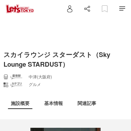
スカイラウンジ スターダスト（Sky
Lounge STARDUST）
中津(大阪府)
グルメ
施設概要
基本情報
関連記事