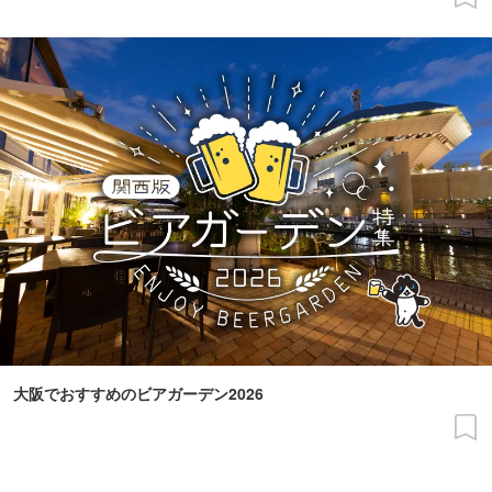
大阪でおすすめのビアガーデン2026