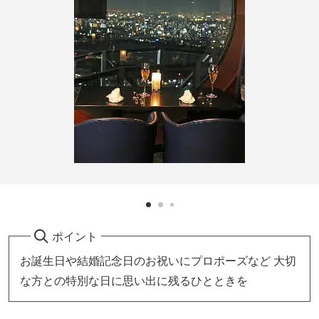
ポイント
お誕生日や結婚記念日のお祝いにプロポーズなど 大切
な方との特別な日に思い出に残るひとときを