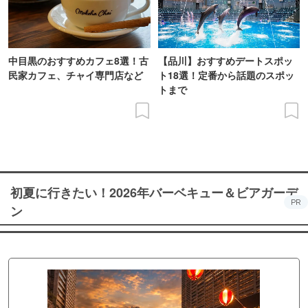
中目黒のおすすめカフェ8選！古
【品川】おすすめデートスポッ
民家カフェ、チャイ専門店など
ト18選！定番から話題のスポッ
トまで
初夏に行きたい！2026年バーベキュー＆ビアガーデ
PR
ン