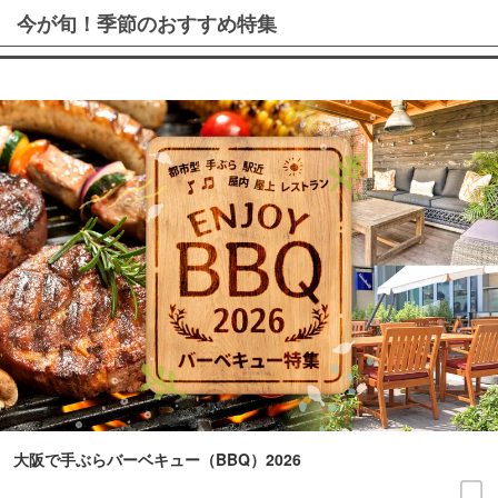
今が旬！季節のおすすめ特集
大阪で手ぶらバーベキュー（BBQ）2026