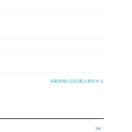
掲載情報の誤記載を報告する
PR