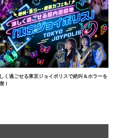
しく過ごせる東京ジョイポリスで絶叫＆ホラーを
喫！