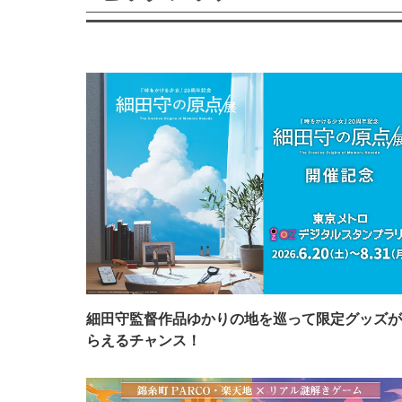
細田守監督作品ゆかりの地を巡って限定グッズが
らえるチャンス！