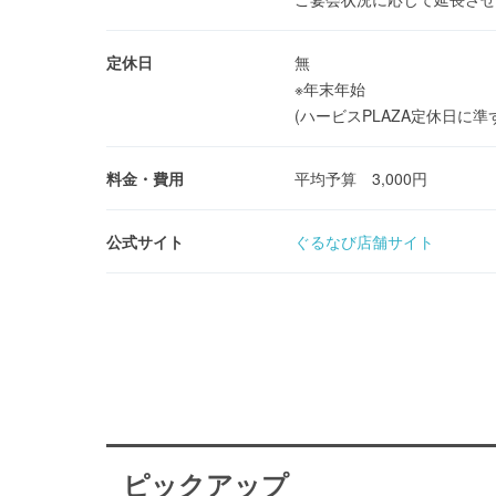
定休日
無
※年末年始
(ハービスPLAZA定休日に準
料金・費用
平均予算 3,000円
公式サイト
ぐるなび店舗サイト
ピックアップ