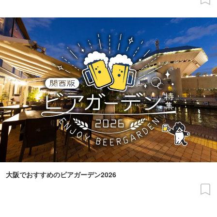
大阪でおすすめのビアガーデン2026