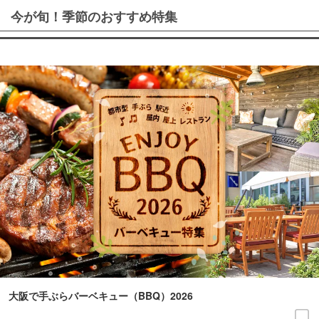
今が旬！季節のおすすめ特集
大阪で手ぶらバーベキュー（BBQ）2026