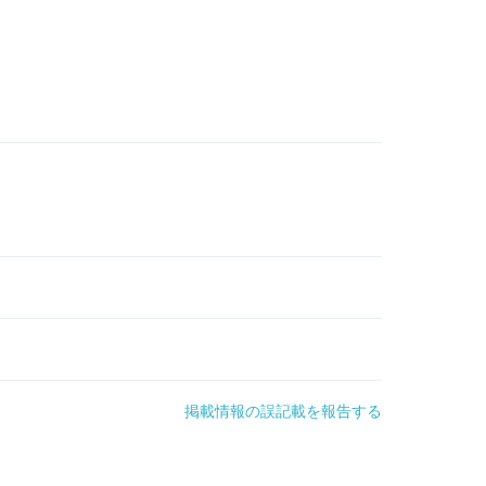
掲載情報の誤記載を報告する