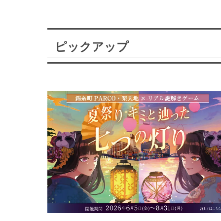
ピックアップ