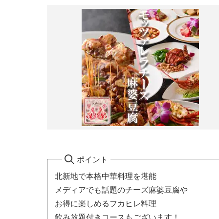
ポイント
北新地で本格中華料理を堪能
メディアでも話題のチーズ麻婆豆腐や
お得に楽しめるフカヒレ料理
飲み放題付きコースもございます！