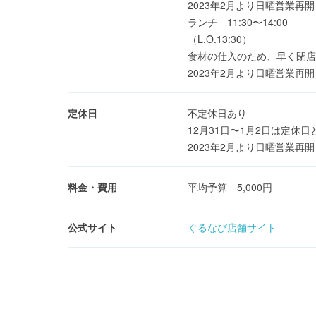
2023年2月より日曜営業再
ランチ 11:30〜14:00
（L.O.13:30）
食材の仕入のため、早く閉店
2023年2月より日曜営業再
定休日
不定休日あり
12月31日〜1月2日は定休
2023年2月より日曜営業再
料金・費用
平均予算 5,000円
公式サイト
ぐるなび店舗サイト