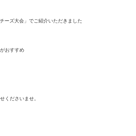
強チーズ大会」でご紹介いただきました
がおすすめ
せくださいませ。