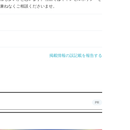
兼ねなくご相談くださいませ。
掲載情報の誤記載を報告する
PR