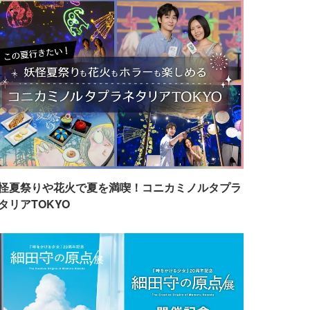
怪夏祭りや花火で夏を満喫！コニカミノルタプラ
タリアTOKYO