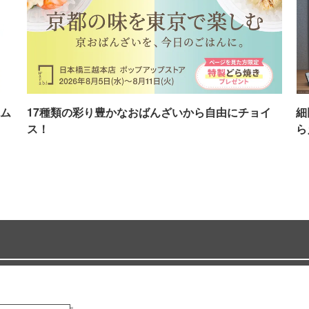
ム
17種類の彩り豊かなおばんざいから自由にチョイ
細
ス！
ら