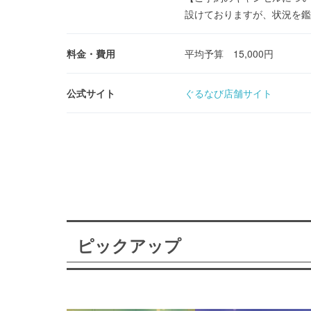
設けておりますが、状況を鑑
料金・費用
平均予算 15,000円
公式サイト
ぐるなび店舗サイト
ピックアップ