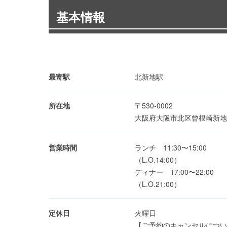
基本情報
最寄駅
北新地駅
所在地
〒530-0002
大阪府大阪市北区曾根崎新地1-
営業時間
ランチ 11:30〜15:00
（L.O.14:00）
ディナー 17:00〜22:00
（L.O.21:00）
定休日
火曜日
【ご予約のキャンセルについ