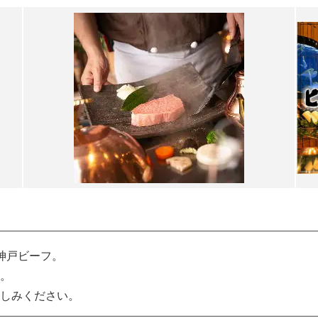
神戸ビーフ。
。
しみください。