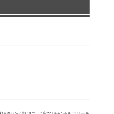
様も多いかと思います。当店ではキャンセルポリシーを