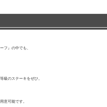
ーフ』の中でも、
等級のステーキをぜひ。
用意可能です。