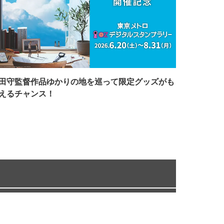
田守監督作品ゆかりの地を巡って限定グッズがも
えるチャンス！