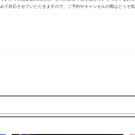
みて対応させていただきますので、ご予約やキャンセルの際はどうぞ気