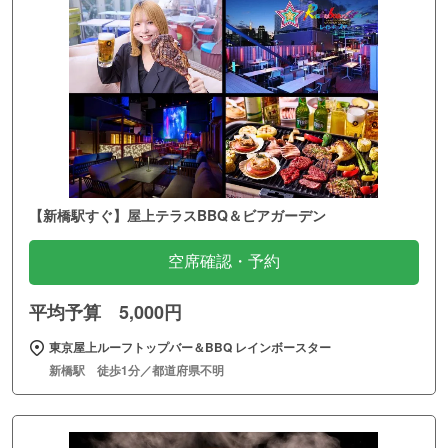
【新橋駅すぐ】屋上テラスBBQ＆ビアガーデン
空席確認・予約
平均予算 5,000円
東京屋上ルーフトップバー＆BBQ レインボースター
新橋駅 徒歩1分／都道府県不明