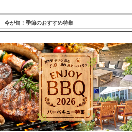
今が旬！季節のおすすめ特集