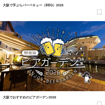
大阪で手ぶらバーベキュー（BBQ）2026
大阪でおすすめのビアガーデン2026