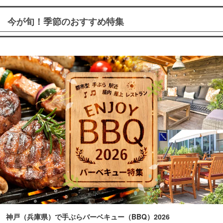
今が旬！季節のおすすめ特集
神戸（兵庫県）で手ぶらバーベキュー（BBQ）2026