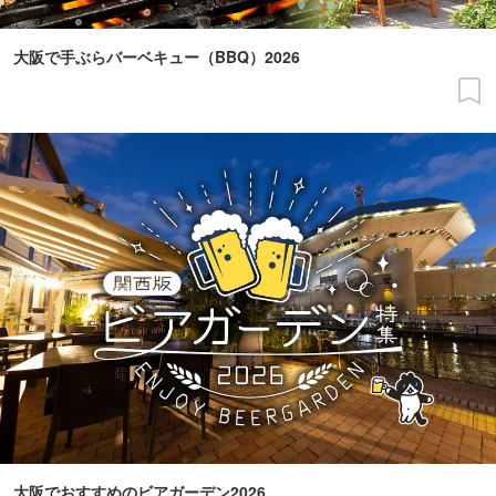
大阪で手ぶらバーベキュー（BBQ）2026
大阪でおすすめのビアガーデン2026