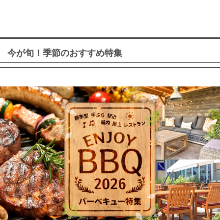
今が旬！季節のおすすめ特集