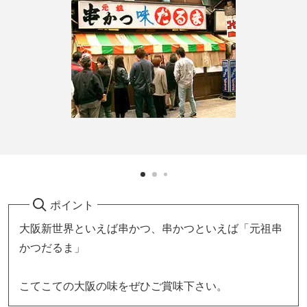
ポイント
大阪新世界といえば串かつ、串かつといえば「元祖串
かつだるま」
こてこての大阪の味をぜひご賞味下さい。