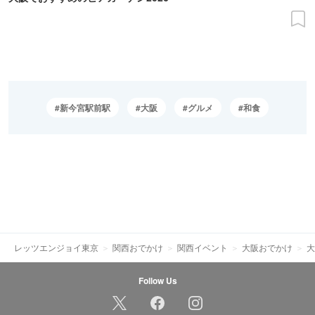
新今宮駅前駅
大阪
グルメ
和食
レッツエンジョイ東京
関西おでかけ
関西イベント
大阪おでかけ
大
Follow Us