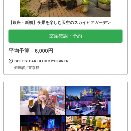
【銀座・新橋】夜景を楽しむ天空のスカイビアガーデン
空席確認・予約
平均予算 6,000円
BEEF STEAK CLUB KIYO GINZA
銀座駅／東京都