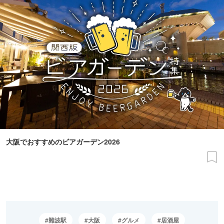
大阪でおすすめのビアガーデン2026
難波駅
大阪
グルメ
居酒屋