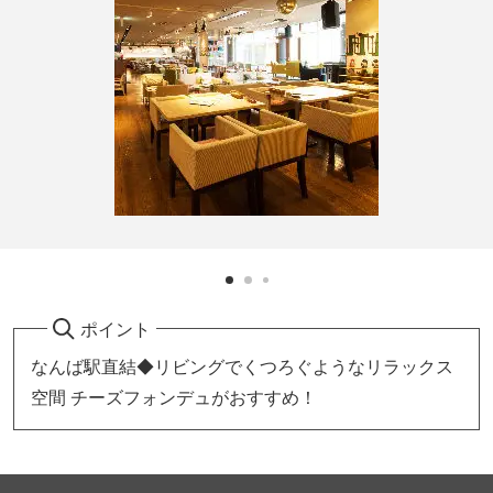
ポイント
なんば駅直結◆リビングでくつろぐようなリラックス
空間 チーズフォンデュがおすすめ！