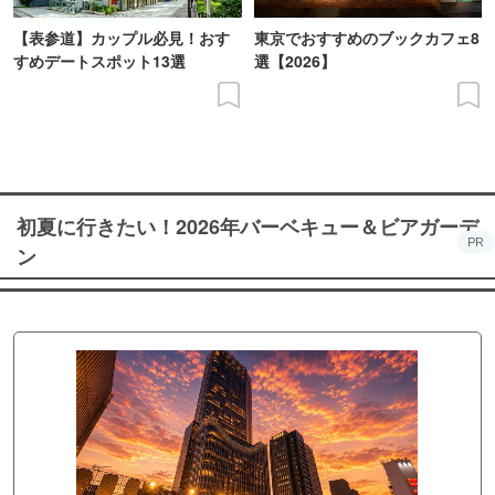
【表参道】カップル必見！おす
東京でおすすめのブックカフェ8
すめデートスポット13選
選【2026】
初夏に行きたい！2026年バーベキュー＆ビアガーデ
PR
ン