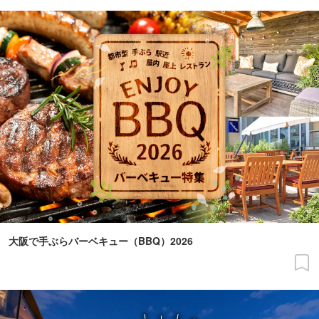
大阪で手ぶらバーベキュー（BBQ）2026