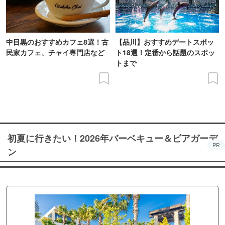
中目黒のおすすめカフェ8選！古
【品川】おすすめデートスポッ
民家カフェ、チャイ専門店など
ト18選！定番から話題のスポッ
トまで
初夏に行きたい！2026年バーベキュー＆ビアガーデ
PR
ン