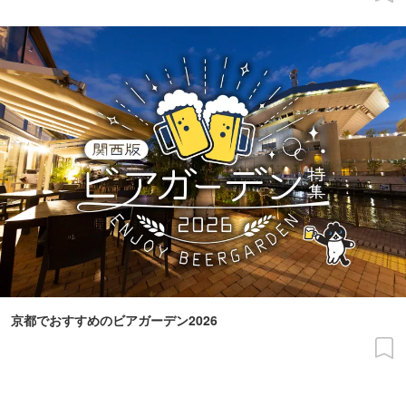
京都でおすすめのビアガーデン2026