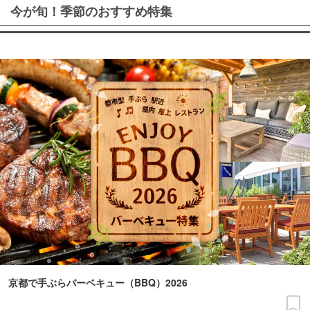
今が旬！季節のおすすめ特集
京都で手ぶらバーベキュー（BBQ）2026