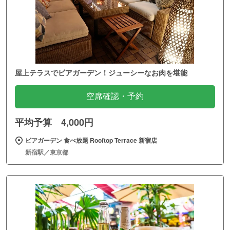
屋上テラスでビアガーデン！ジューシーなお肉を堪能
空席確認・予約
平均予算 4,000円
ビアガーデン 食べ放題 Rooftop Terrace 新宿店
新宿駅／東京都