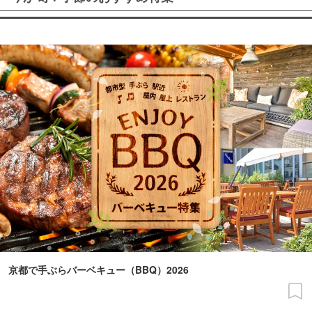
京都で手ぶらバーベキュー（BBQ）2026