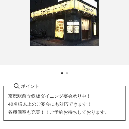
ポイント
京都駅前☆鉄板ダイニング宴会承り中！
40名様以上のご宴会にも対応できます！
各種個室も充実！！ご予約お待ちしております。