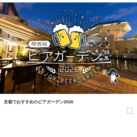
京都でおすすめのビアガーデン2026