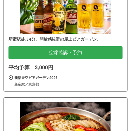
新宿駅徒歩4分。開放感抜群の屋上ビアガーデン。
空席確認・予約
平均予算 3,000円
新宿天空ビアガーデン2026
新宿駅／東京都