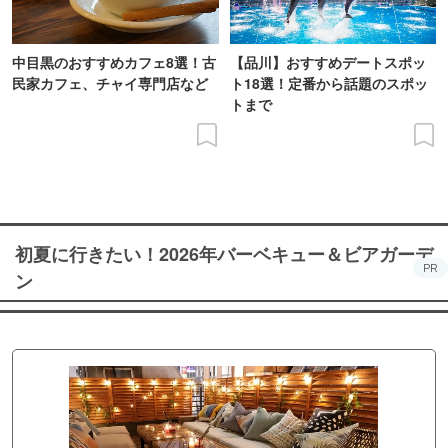
中目黒のおすすめカフェ8選！古
【品川】おすすめデートスポッ
民家カフェ、チャイ専門店など
ト18選！定番から話題のスポッ
トまで
初夏に行きたい！2026年バーベキュー＆ビアガーデ
PR
ン