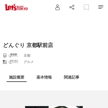
どんぐり 京都駅前店
京都
グルメ
施設概要
基本情報
関連記事