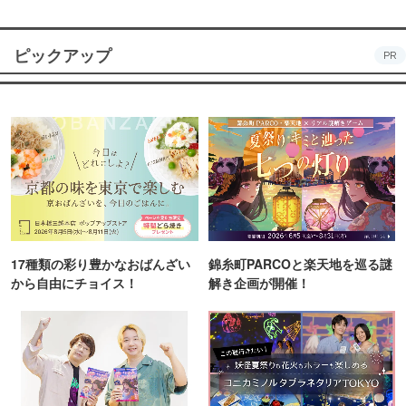
ピックアップ
PR
17種類の彩り豊かなおばんざい
錦糸町PARCOと楽天地を巡る謎
から自由にチョイス！
解き企画が開催！