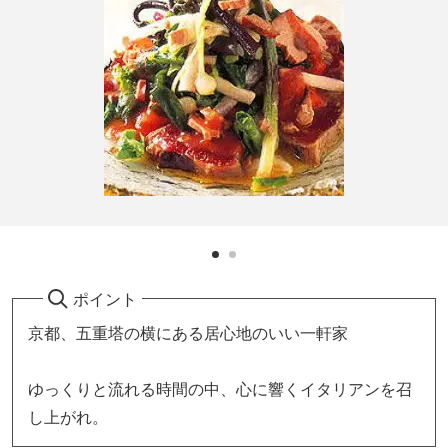
ポイント
京都、五重塔の横にある居心地のいい一軒家
ゆっくりと流れる時間の中、心に響くイタリアンを召
し上がれ。