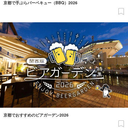
京都で手ぶらバーベキュー（BBQ）2026
京都でおすすめのビアガーデン2026