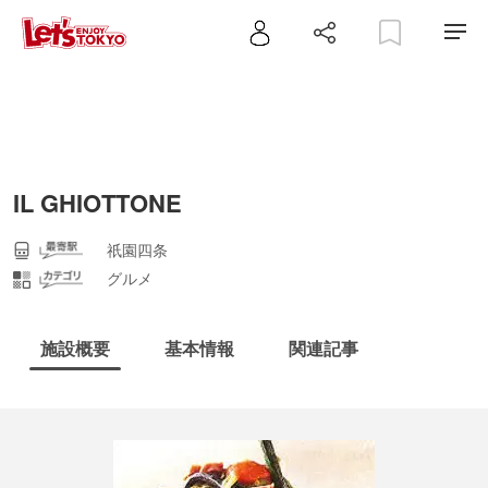
IL GHIOTTONE
祇園四条
グルメ
施設概要
基本情報
関連記事