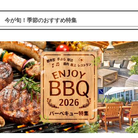
今が旬！季節のおすすめ特集