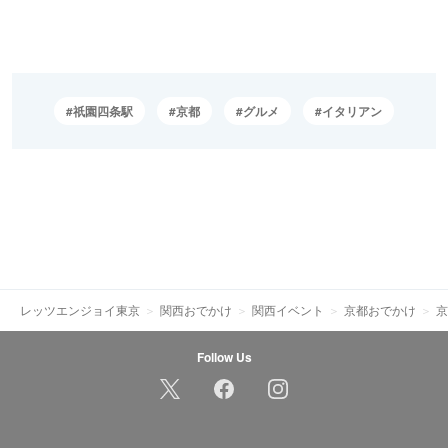
祇園四条駅
京都
グルメ
イタリアン
レッツエンジョイ東京
関西おでかけ
関西イベント
京都おでかけ
京
Follow Us