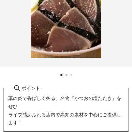
ポイント
藁の炎で香ばしく炙る、名物『かつおの塩たたき』を
ぜひ！
ライブ感あふれる店内で高知の素材を中心にご提供し
ます！