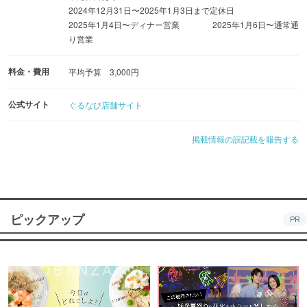
2024年12月31日〜2025年1月3日まで定休日
2025年1月4日〜ディナー営業 2025年1月6日〜通常通
り営業
料金・費用
平均予算 3,000円
公式サイト
ぐるなび店舗サイト
掲載情報の誤記載を報告する
ピックアップ
PR