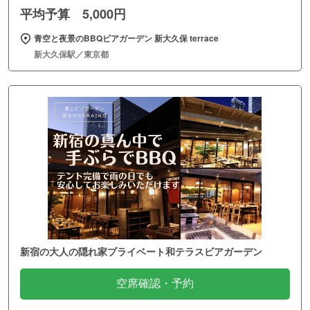
平均予算 5,000円
青空と夜景のBBQビアガーデン 新大久保 terrace
新大久保駅／東京都
新宿の大人の隠れ家プライベート和テラスビアガーデン
空席確認・予約