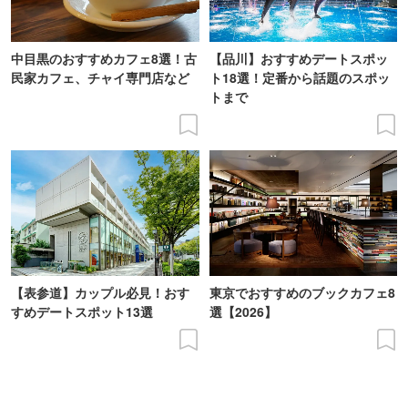
中目黒のおすすめカフェ8選！古
【品川】おすすめデートスポッ
民家カフェ、チャイ専門店など
ト18選！定番から話題のスポッ
トまで
【表参道】カップル必見！おす
東京でおすすめのブックカフェ8
すめデートスポット13選
選【2026】