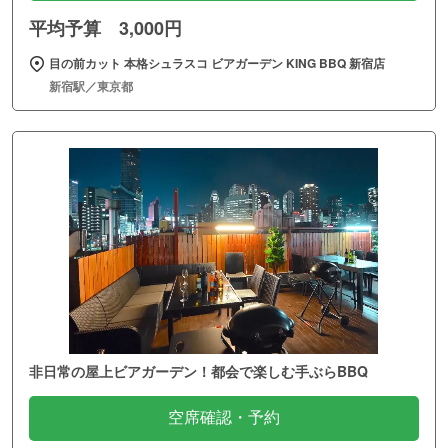
平均予算 3,000円
目の前カット 本格シュラスコ ビアガーデン KING BBQ 新宿店
新宿駅／東京都
非日常の屋上ビアガーデン！都会で楽しむ手ぶらBBQ
空席確認・予約