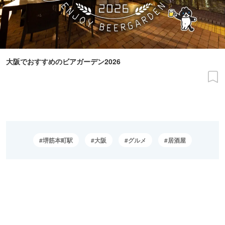
大阪でおすすめのビアガーデン2026
堺筋本町駅
大阪
グルメ
居酒屋