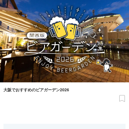
大阪でおすすめのビアガーデン2026