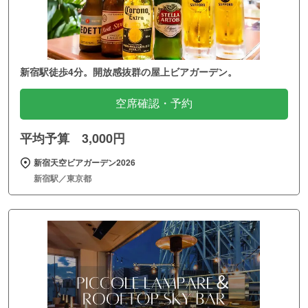
新宿駅徒歩4分。開放感抜群の屋上ビアガーデン。
空席確認・予約
平均予算 3,000円
新宿天空ビアガーデン2026
新宿駅／東京都