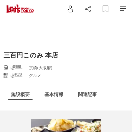
三百円このみ 本店
京橋(大阪府)
グルメ
施設概要
基本情報
関連記事