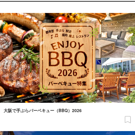
大阪で手ぶらバーベキュー（BBQ）2026