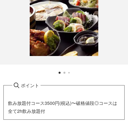
ポイント
飲み放題付コース3500円(税込)〜破格値段◎コースは
全て2h飲み放題付