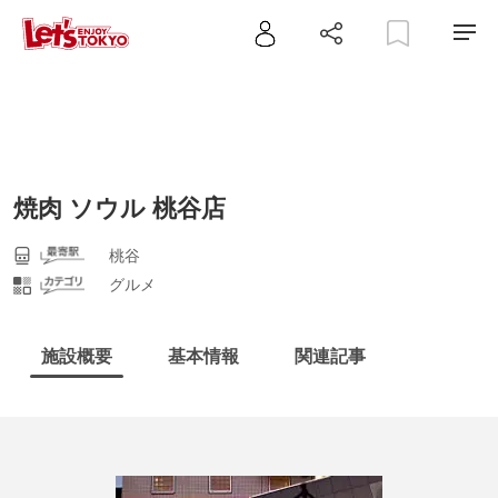
焼肉 ソウル 桃谷店
桃谷
グルメ
施設概要
基本情報
関連記事