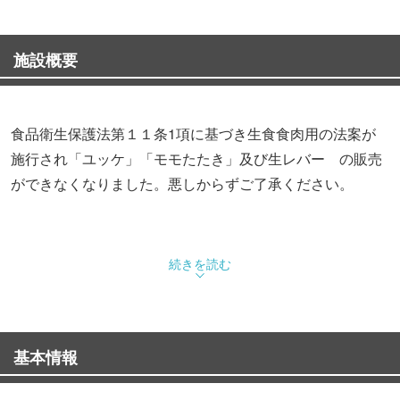
施設概要
食品衛生保護法第１１条1項に基づき生食食肉用の法案が
施行され「ユッケ」「モモたたき」及び生レバー の販売
ができなくなりました。悪しからずご了承ください。
続きを読む
基本情報