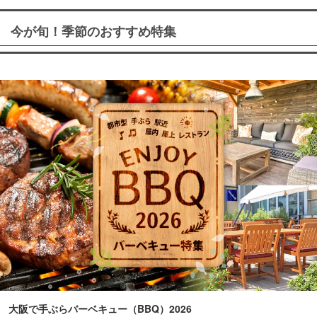
今が旬！季節のおすすめ特集
大阪で手ぶらバーベキュー（BBQ）2026