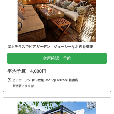
屋上テラスでビアガーデン！ジューシーなお肉を堪能
空席確認・予約
平均予算 4,000円
ビアガーデン 食べ放題 Rooftop Terrace 新宿店
新宿駅／東京都