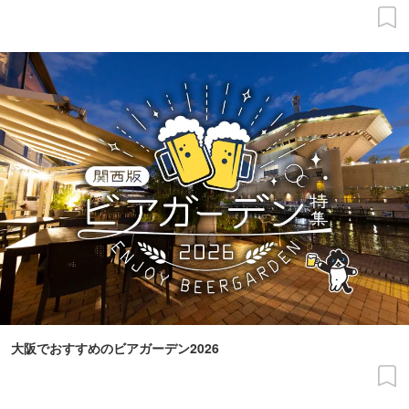
大阪でおすすめのビアガーデン2026