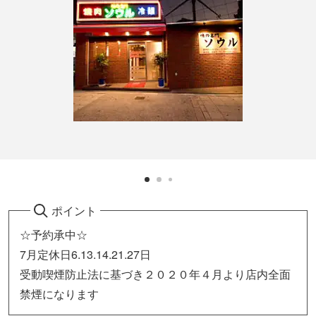
ポイント
☆予約承中☆
7月定休日6.13.14.21.27日
受動喫煙防止法に基づき２０２０年４月より店内全面
禁煙になります