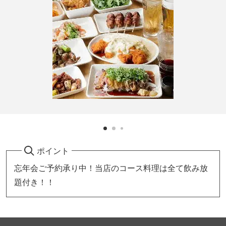
ポイント
忘年会ご予約承り中！当店のコース料理は全て飲み放
題付き！！