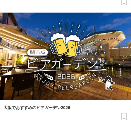
大阪でおすすめのビアガーデン2026