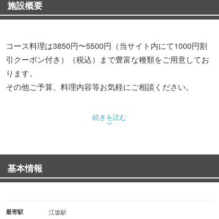
施設概要
コース料理は3850円〜5500円（当サイト内にて1000円割
引クーポン付き）（税込）まで豊富な種類をご用意してお
ります。
その他ご予算、料理内容等お気軽にご相談ください。
続きを読む
基本情報
最寄駅
江坂駅