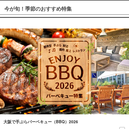
今が旬！季節のおすすめ特集
大阪で手ぶらバーベキュー（BBQ）2026