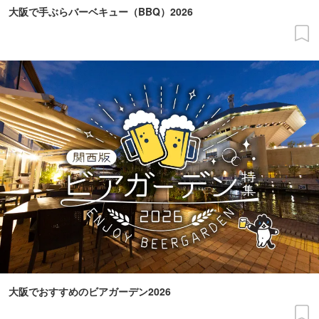
大阪で手ぶらバーベキュー（BBQ）2026
大阪でおすすめのビアガーデン2026