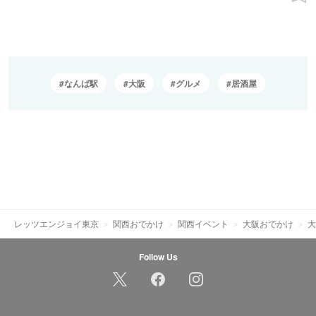
なんば駅
大阪
グルメ
居酒屋
レッツエンジョイ東京
関西おでかけ
関西イベント
大阪おでかけ
大
Follow Us