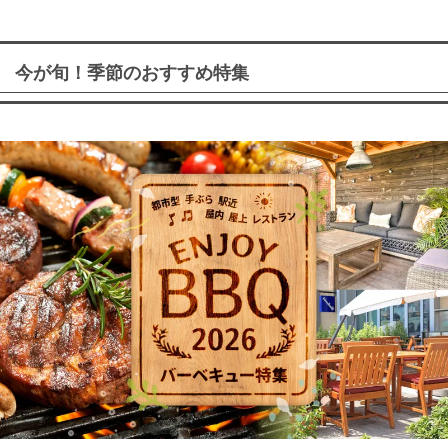
今が旬！季節のおすすめ特集