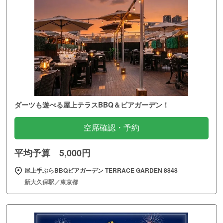
ダーツも遊べる屋上テラスBBQ＆ビアガーデン！
空席確認・予約
平均予算 5,000円
屋上手ぶらBBQビアガーデン TERRACE GARDEN 8848
新大久保駅／東京都