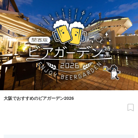
大阪でおすすめのビアガーデン2026