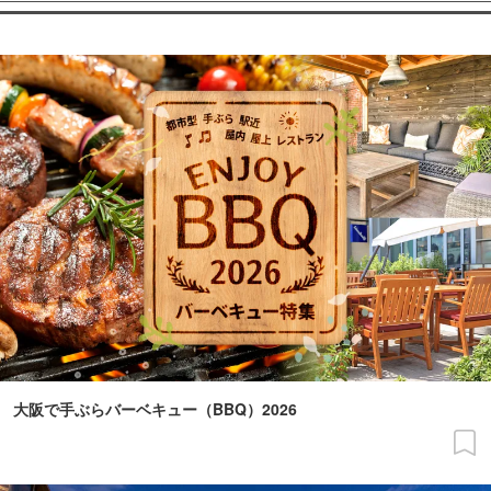
大阪で手ぶらバーベキュー（BBQ）2026