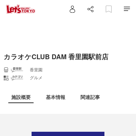
カラオケCLUB DAM 香里園駅前店
香里園
グルメ
施設概要
基本情報
関連記事