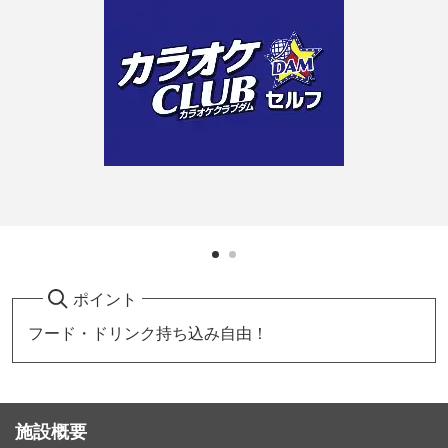
ポイント
フード・ドリンク持ち込み自由！
施設概要