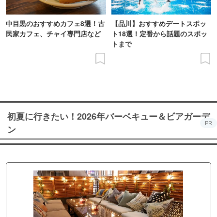
中目黒のおすすめカフェ8選！古
【品川】おすすめデートスポッ
民家カフェ、チャイ専門店など
ト18選！定番から話題のスポッ
トまで
初夏に行きたい！2026年バーベキュー＆ビアガーデ
PR
ン