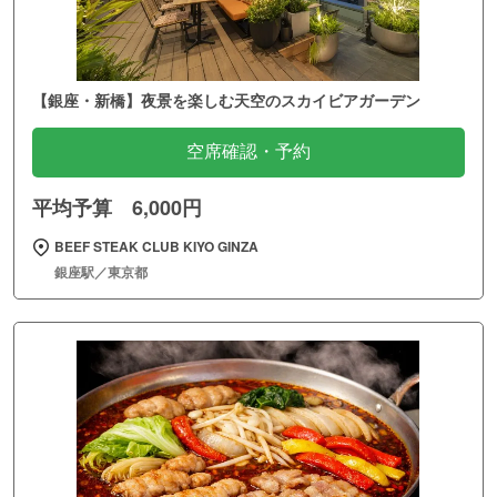
【銀座・新橋】夜景を楽しむ天空のスカイビアガーデン
空席確認・予約
平均予算 6,000円
BEEF STEAK CLUB KIYO GINZA
銀座駅／東京都