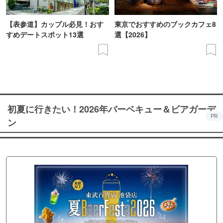
【表参道】カップル必見！おす
東京でおすすめのブックカフェ8
すめデートスポット13選
選【2026】
初夏に行きたい！2026年バーベキュー＆ビアガーデ
PR
ン