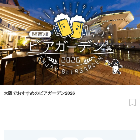
大阪でおすすめのビアガーデン2026