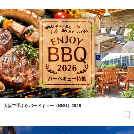
大阪で手ぶらバーベキュー（BBQ）2026