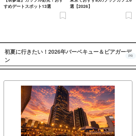
すめデートスポット13選
選【2026】
初夏に行きたい！2026年バーベキュー＆ビアガーデ
PR
ン