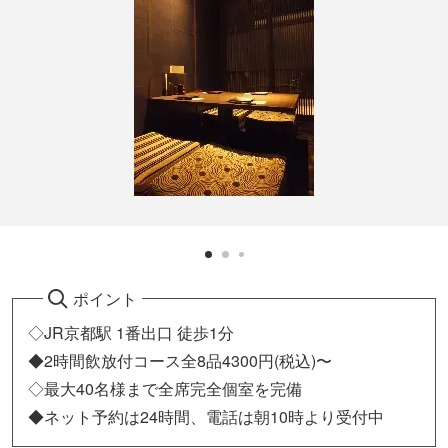
ポイント
◇JR京都駅 1番出口 徒歩1分
◆2時間飲放付コース全8品4300円(税込)〜
◇最大40名様まで全席完全個室を完備
◆ネット予約は24時間、電話は朝10時より受付中