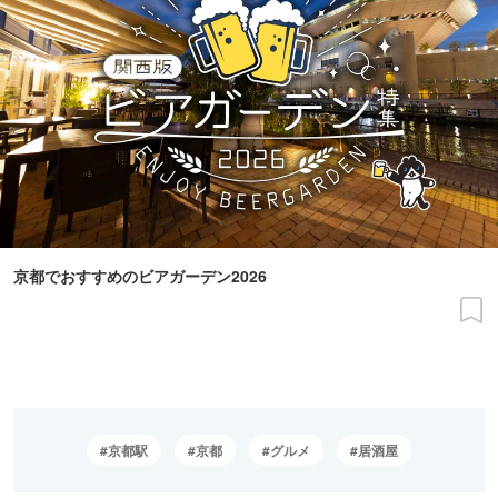
京都でおすすめのビアガーデン2026
京都駅
京都
グルメ
居酒屋