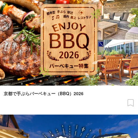
京都で手ぶらバーベキュー（BBQ）2026