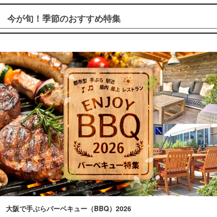
今が旬！季節のおすすめ特集
大阪で手ぶらバーベキュー（BBQ）2026