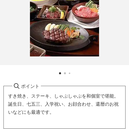
ポイント
すき焼き、ステーキ、しゃぶしゃぶを和個室で堪能。
誕生日、七五三、入学祝い、お顔合わせ、還暦のお祝
いなどにも最適です。