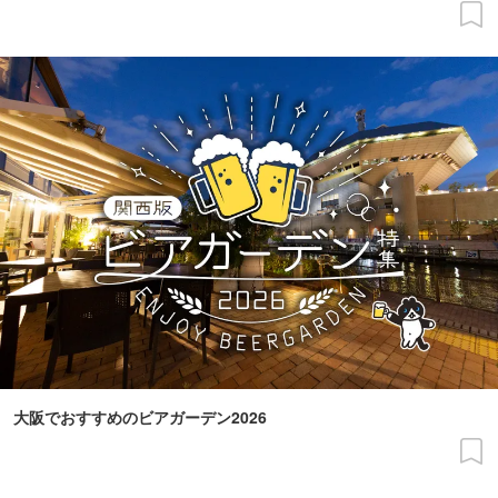
大阪でおすすめのビアガーデン2026