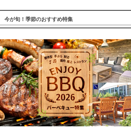
今が旬！季節のおすすめ特集