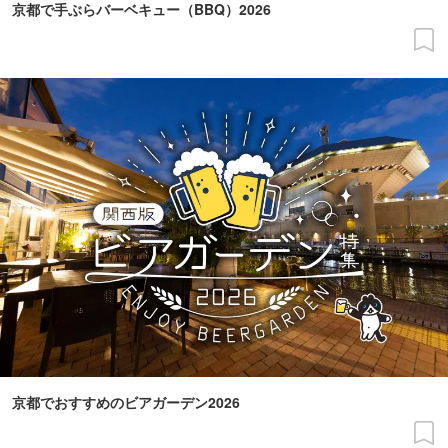
京都で手ぶらバーベキュー（BBQ）2026
京都でおすすめのビアガーデン2026