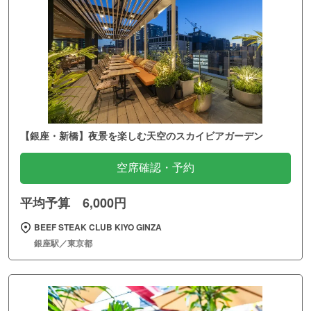
【銀座・新橋】夜景を楽しむ天空のスカイビアガーデン
空席確認・予約
平均予算 6,000円
BEEF STEAK CLUB KIYO GINZA
銀座駅／東京都