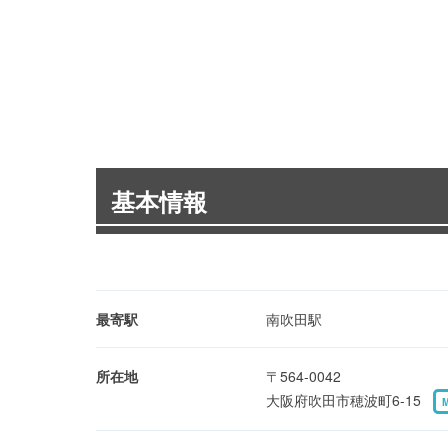
基本情報
最寄駅
南吹田駅
所在地
〒564-0042
大阪府吹田市穂波町6-15