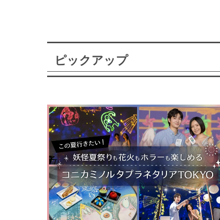
ピックアップ