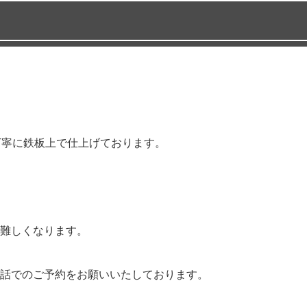
丁寧に鉄板上で仕上げております。
難しくなります。
話でのご予約をお願いいたしております。