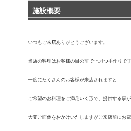
施設概要
いつもご来店ありがとうございます。
当店の料理はお客様の目の前で1つ1つ手作りで
一度にたくさんのお客様が来店されますと
ご希望のお料理をご満足いく形で、提供する事が
大変ご面倒をおかけいたしますがご来店前にお電