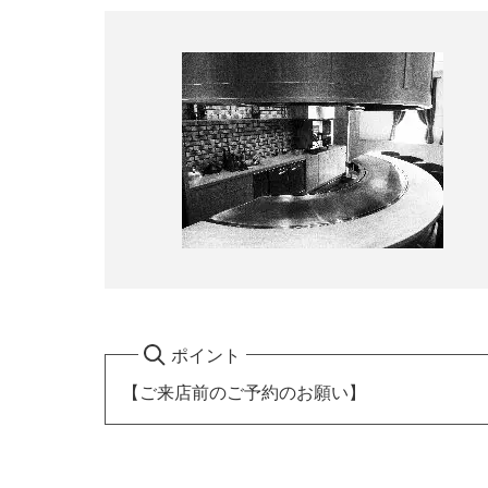
ポイント
【ご来店前のご予約のお願い】