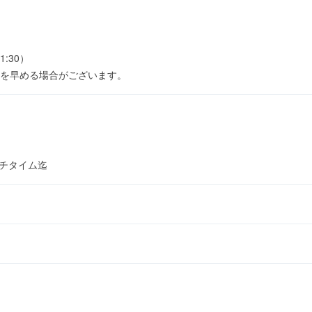
1:30）
を早める場合がございます。
ンチタイム迄