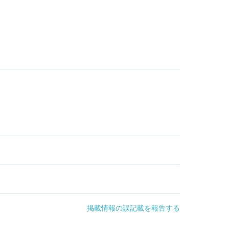
掲載情報の誤記載を報告する