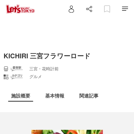
KICHIRI 三宮フラワーロード
三宮・花時計前
グルメ
施設概要
基本情報
関連記事