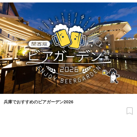
兵庫でおすすめのビアガーデン2026