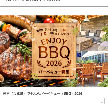
神戸（兵庫県）で手ぶらバーベキュー（BBQ）2026