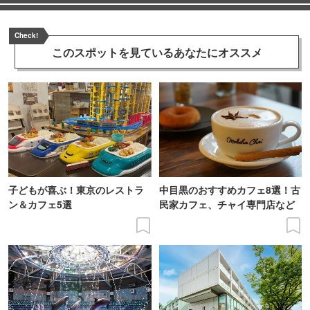
Check!
このスポットを見ている
あなたにオススメ
子どもが喜ぶ！東京のレストラ
中目黒のおすすめカフェ8選！古
ン＆カフェ5選
民家カフェ、チャイ専門店など