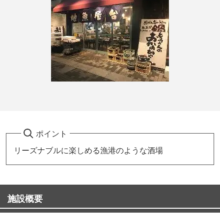
ポイント
リーズナブルに楽しめる漁港のような酒場
施設概要