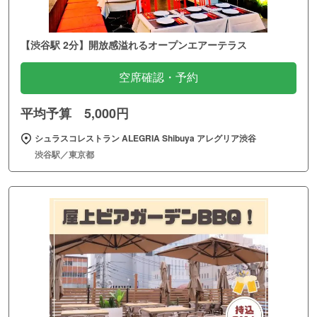
【渋谷駅 2分】開放感溢れるオープンエアーテラス
空席確認・予約
平均予算 5,000円
シュラスコレストラン ALEGRIA Shibuya アレグリア渋谷
渋谷駅／東京都