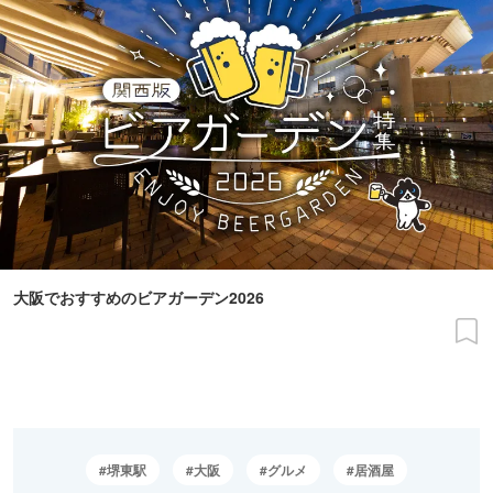
大阪でおすすめのビアガーデン2026
堺東駅
大阪
グルメ
居酒屋