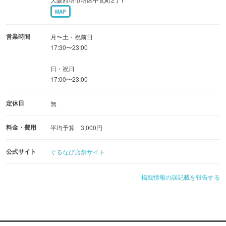
MAP
営業時間
月〜土・祝前日
17:30〜23:00
日・祝日
17:00〜23:00
定休日
無
料金・費用
平均予算 3,000円
公式サイト
ぐるなび店舗サイト
掲載情報の誤記載を報告する