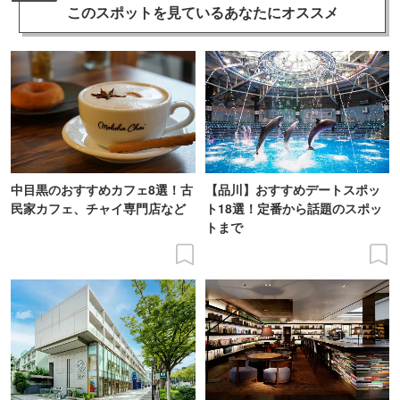
このスポットを見ている
あなたにオススメ
中目黒のおすすめカフェ8選！古
【品川】おすすめデートスポッ
民家カフェ、チャイ専門店など
ト18選！定番から話題のスポッ
トまで