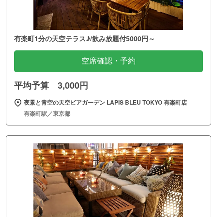
有楽町1分の天空テラス♪/飲み放題付5000円～
空席確認・予約
平均予算 3,000円
夜景と青空の天空ビアガーデン LAPIS BLEU TOKYO 有楽町店
有楽町駅／東京都