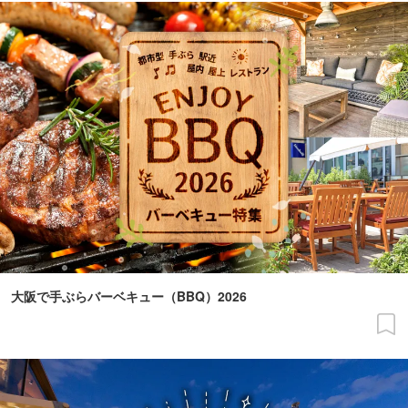
大阪で手ぶらバーベキュー（BBQ）2026