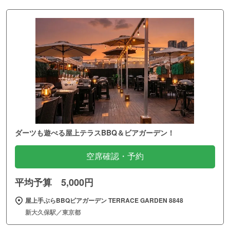
ダーツも遊べる屋上テラスBBQ＆ビアガーデン！
空席確認・予約
平均予算 5,000円
屋上手ぶらBBQビアガーデン TERRACE GARDEN 8848
新大久保駅／東京都