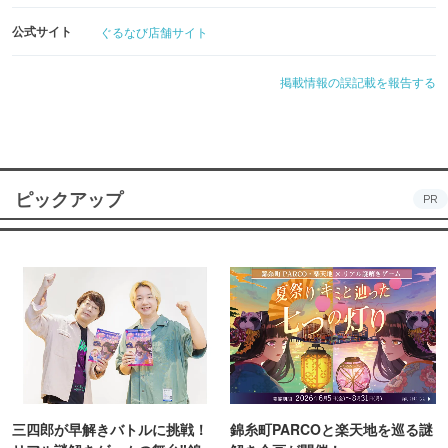
公式サイト
ぐるなび店舗サイト
掲載情報の誤記載を報告する
ピックアップ
PR
三四郎が早解きバトルに挑戦！
錦糸町PARCOと楽天地を巡る謎