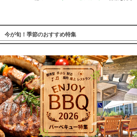
今が旬！季節のおすすめ特集