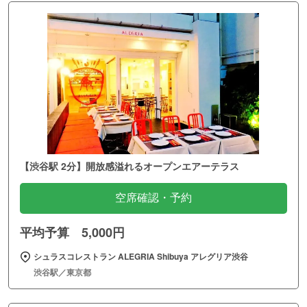
【渋谷駅 2分】開放感溢れるオープンエアーテラス
空席確認・予約
平均予算 5,000円
シュラスコレストラン ALEGRIA Shibuya アレグリア渋谷
渋谷駅／東京都