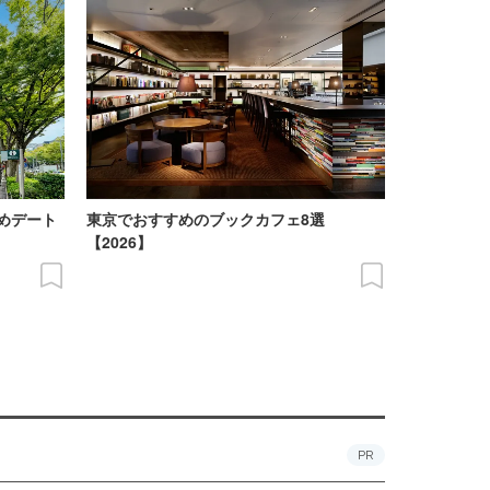
めデート
東京でおすすめのブックカフェ8選
【2026】
PR