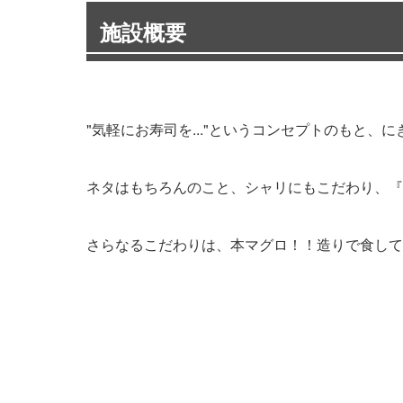
施設概要
"気軽にお寿司を..."というコンセプトのもと
ネタはもちろんのこと、シャリにもこだわり、『
さらなるこだわりは、本マグロ！！造りで食して