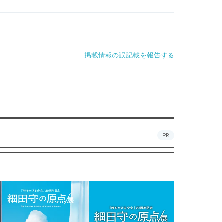
掲載情報の誤記載を報告する
PR