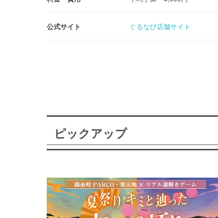
公式サイト
ぐるなび店舗サイト
ピックアップ