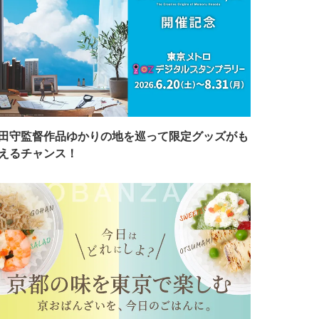
田守監督作品ゆかりの地を巡って限定グッズがも
えるチャンス！