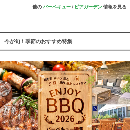
他の
バーベキュー
/
ビアガーデン
情報を見る
今が旬！季節のおすすめ特集