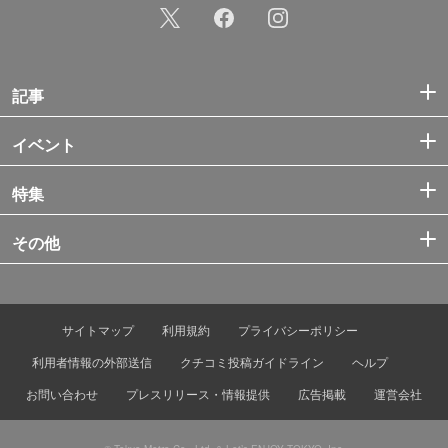
記事
イベント
特集
その他
サイトマップ
利用規約
プライバシーポリシー
利用者情報の外部送信
クチコミ投稿ガイドライン
ヘルプ
お問い合わせ
プレスリリース・情報提供
広告掲載
運営会社