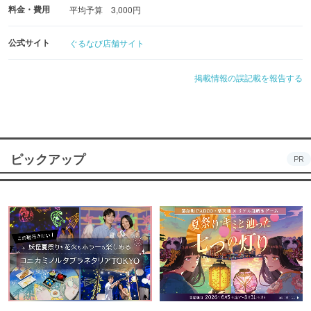
料金・費用
平均予算 3,000円
公式サイト
ぐるなび店舗サイト
掲載情報の誤記載を報告する
ピックアップ
PR