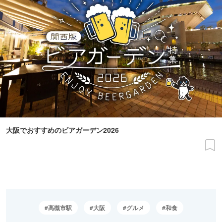
大阪でおすすめのビアガーデン2026
高槻市駅
大阪
グルメ
和食