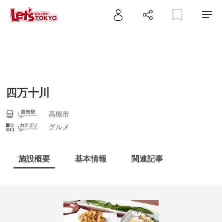
四万十川
高槻市
グルメ
施設概要
基本情報
関連記事