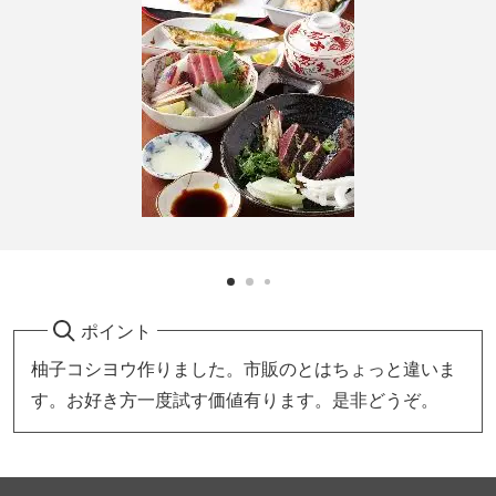
ポイント
柚子コシヨウ作りました。市販のとはちょっと違いま
す。お好き方一度試す価値有ります。是非どうぞ。