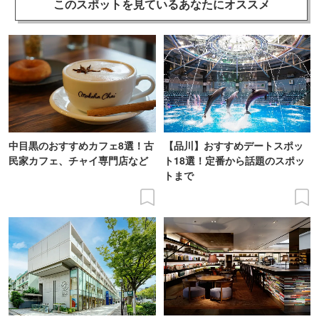
このスポットを見ている
あなたにオススメ
中目黒のおすすめカフェ8選！古
【品川】おすすめデートスポッ
民家カフェ、チャイ専門店など
ト18選！定番から話題のスポッ
トまで