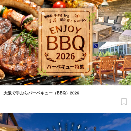
大阪で手ぶらバーベキュー（BBQ）2026