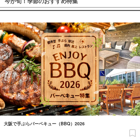
今が旬！季節のおすすめ特集
大阪で手ぶらバーベキュー（BBQ）2026