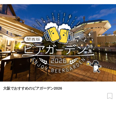
大阪でおすすめのビアガーデン2026