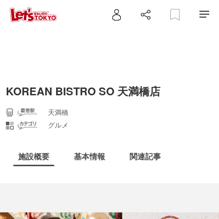
KOREAN BISTRO SO 天満橋店
天満橋
グルメ
施設概要
基本情報
関連記事