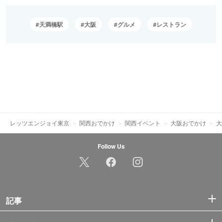
天満橋駅
大阪
グルメ
レストラン
レッツエンジョイ東京
関西おでかけ
関西イベント
大阪おでかけ
大
Follow Us
記事