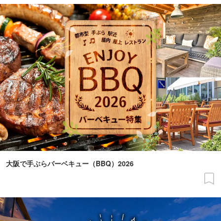
大阪で手ぶらバーベキュー（BBQ）2026