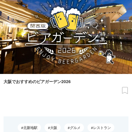
大阪でおすすめのビアガーデン2026
北新地駅
大阪
グルメ
レストラン