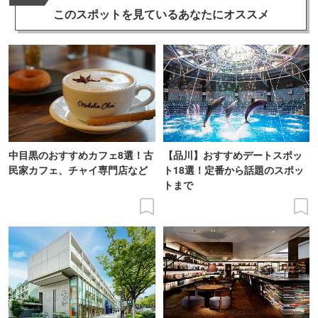
このスポットを見ている
あなたにオススメ
中目黒のおすすめカフェ8選！古
【品川】おすすめデートスポッ
民家カフェ、チャイ専門店など
ト18選！定番から話題のスポッ
トまで