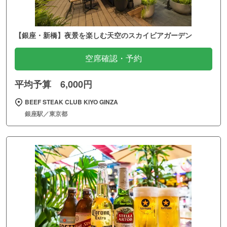
【銀座・新橋】夜景を楽しむ天空のスカイビアガーデン
空席確認・予約
平均予算 6,000円
BEEF STEAK CLUB KIYO GINZA
銀座駅／東京都