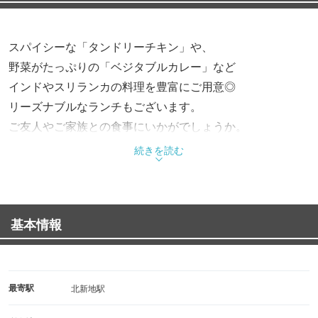
スパイシーな「タンドリーチキン」や、
野菜がたっぷりの「ベジタブルカレー」など
インドやスリランカの料理を豊富にご用意◎
リーズナブルなランチもございます。
ご友人やご家族との食事にいかがでしょうか。
続きを読む
基本情報
最寄駅
北新地駅