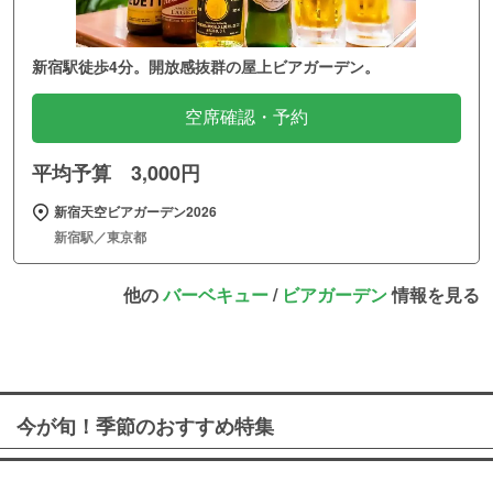
新宿駅徒歩4分。開放感抜群の屋上ビアガーデン。
空席確認・予約
平均予算 3,000円
新宿天空ビアガーデン2026
新宿駅／東京都
他の
バーベキュー
/
ビアガーデン
情報を見る
今が旬！季節のおすすめ特集