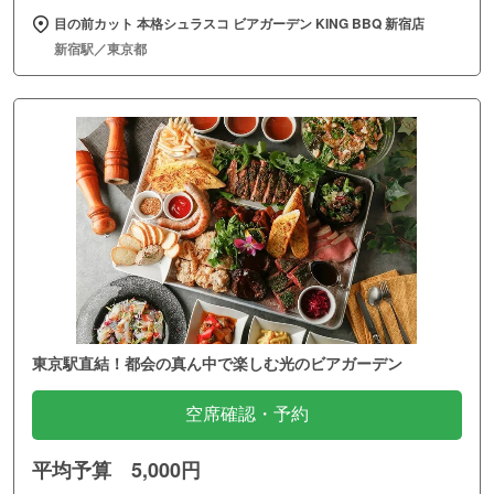
目の前カット 本格シュラスコ ビアガーデン KING BBQ 新宿店
新宿駅／東京都
東京駅直結！都会の真ん中で楽しむ光のビアガーデン
空席確認・予約
平均予算 5,000円