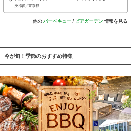
渋谷駅／東京都
他の
バーベキュー
/
ビアガーデン
情報を見る
今が旬！季節のおすすめ特集