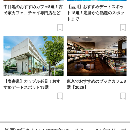
中目黒のおすすめカフェ8選！古
【品川】おすすめデートスポッ
民家カフェ、チャイ専門店など
ト18選！定番から話題のスポッ
トまで
【表参道】カップル必見！おす
東京でおすすめのブックカフェ8
すめデートスポット13選
選【2026】