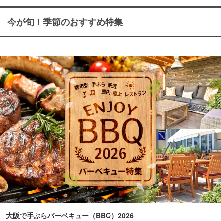
今が旬！季節のおすすめ特集
大阪で手ぶらバーベキュー（BBQ）2026