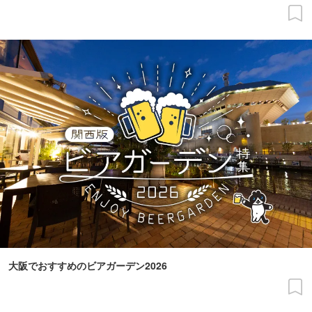
大阪でおすすめのビアガーデン2026