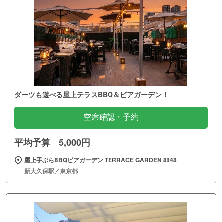
ダーツも遊べる屋上テラスBBQ＆ビアガーデン！
空席確認・予約
平均予算 5,000円
屋上手ぶらBBQビアガーデン TERRACE GARDEN 8848
新大久保駅／東京都