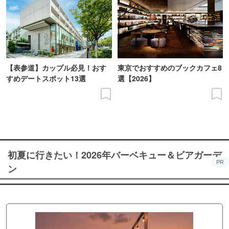
【表参道】カップル必見！おす
東京でおすすめのブックカフェ8
すめデートスポット13選
選【2026】
初夏に行きたい！2026年バーベキュー＆ビアガーデ
PR
ン