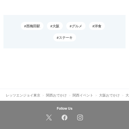
西梅田駅
大阪
グルメ
洋食
ステーキ
レッツエンジョイ東京
関西おでかけ
関西イベント
大阪おでかけ
大
Follow Us