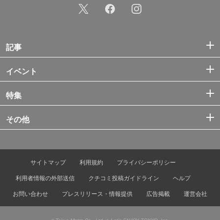
記事
イベント
特集
その他
サイトマップ
利用規約
プライバシーポリシー
利用者情報の外部送信
クチコミ投稿ガイドライン
ヘルプ
お問い合わせ
プレスリリース・情報提供
広告掲載
運営会社