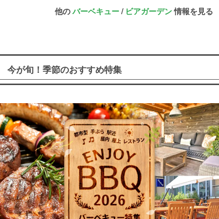
他の
バーベキュー
/
ビアガーデン
情報を見る
今が旬！季節のおすすめ特集