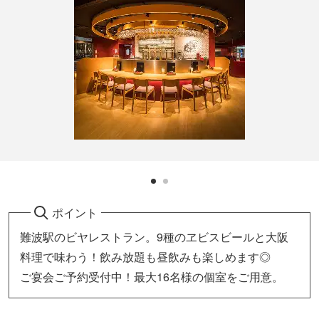
ポイント
難波駅のビヤレストラン。9種のヱビスビールと大阪
料理で味わう！飲み放題も昼飲みも楽しめます◎
ご宴会ご予約受付中！最大16名様の個室をご用意。