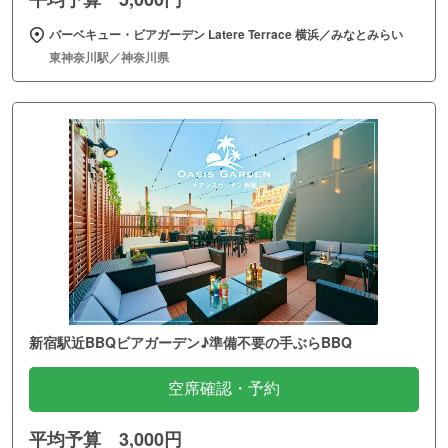
バーベキュー・ビアガーデン Latere Terrace 横浜／みなとみらい
東神奈川駅／神奈川県
新宿駅近BBQビアガーデン♪準備不要の手ぶらBBQ
空席確認・予約
平均予算 3,000円