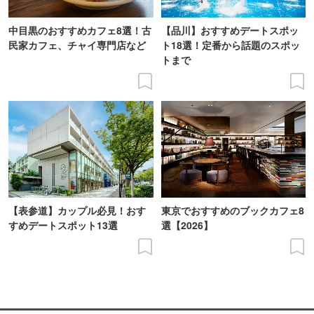
中目黒のおすすめカフェ8選！古
【品川】おすすめデートスポッ
民家カフェ、チャイ専門店など
ト18選！定番から話題のスポッ
トまで
【表参道】カップル必見！おす
東京でおすすめのブックカフェ8
すめデートスポット13選
選【2026】