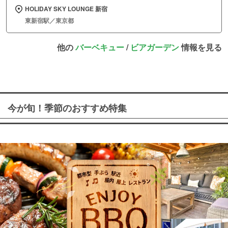
HOLIDAY SKY LOUNGE 新宿
東新宿駅／東京都
他の
バーベキュー
/
ビアガーデン
情報を見る
今が旬！季節のおすすめ特集