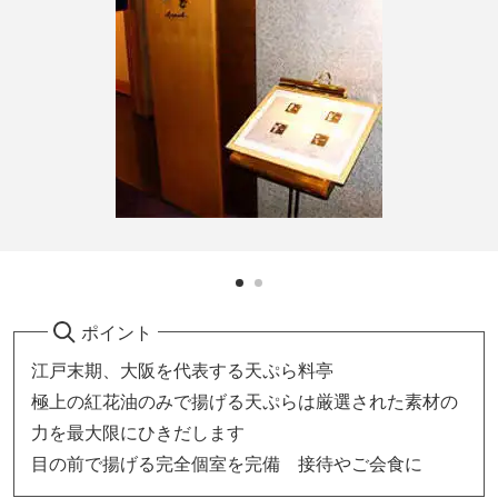
ポイント
江戸末期、大阪を代表する天ぷら料亭
極上の紅花油のみで揚げる天ぷらは厳選された素材の
力を最大限にひきだします
目の前で揚げる完全個室を完備 接待やご会食に