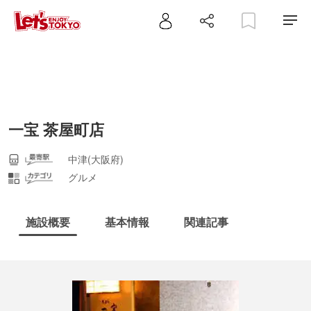
一宝 茶屋町店
中津(大阪府)
グルメ
施設概要
基本情報
関連記事