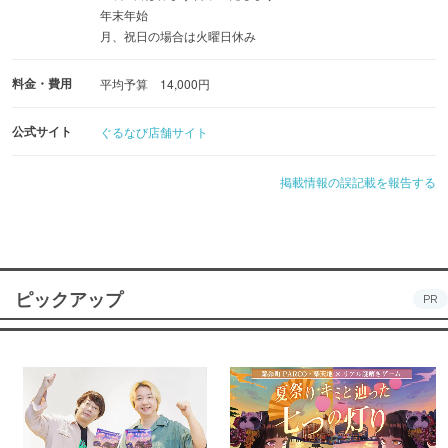
年末年始
月、祝日の場合は火曜日休み
料金・費用
平均予算 14,000円
公式サイト
ぐるなび店舗サイト
掲載情報の誤記載を報告する
ピックアップ
PR