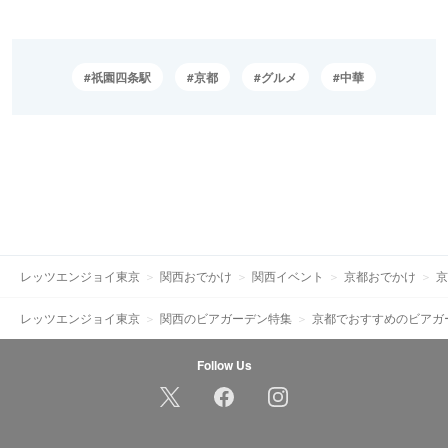
祇園四条駅
京都
グルメ
中華
レッツエンジョイ東京
関西おでかけ
関西イベント
京都おでかけ
京
レッツエンジョイ東京
関西のビアガーデン特集
京都でおすすめのビアガ
Follow Us