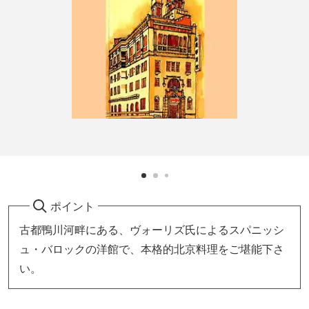
ポイント
古都鴨川河畔にある、ヴォーリズ氏によるスパニッシ
ュ・バロックの洋館で、本格的北京料理をご堪能下さ
い。