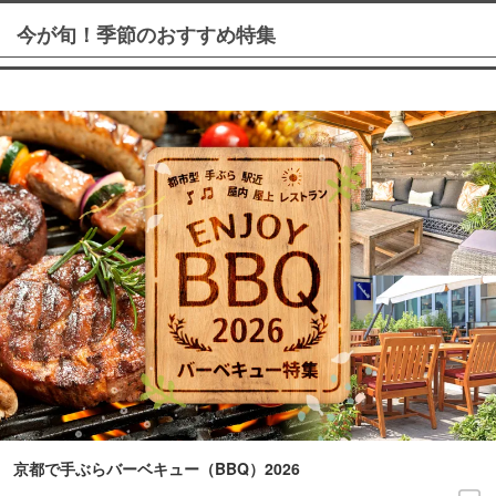
今が旬！季節のおすすめ特集
京都で手ぶらバーベキュー（BBQ）2026