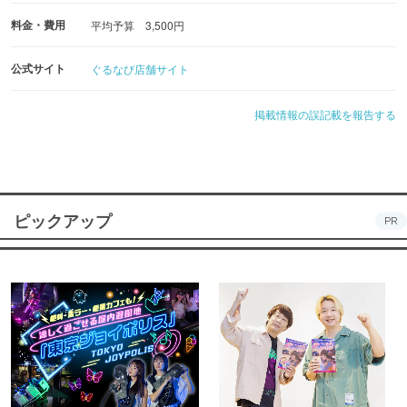
料金・費用
平均予算 3,500円
公式サイト
ぐるなび店舗サイト
掲載情報の誤記載を報告する
ピックアップ
PR