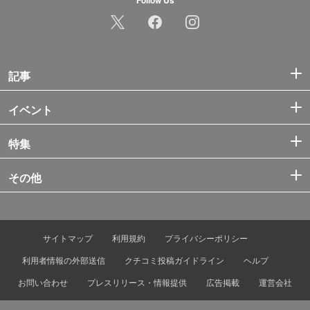
記事
イベント
特集
その他
サイトマップ
利用規約
プライバシーポリシー
利用者情報の外部送信
クチコミ投稿ガイドライン
ヘルプ
お問い合わせ
プレスリリース・情報提供
広告掲載
運営会社