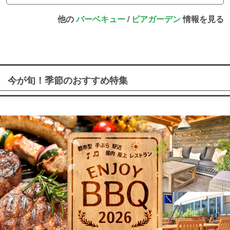
他の
バーベキュー
/
ビアガーデン
情報を見る
今が旬！季節のおすすめ特集