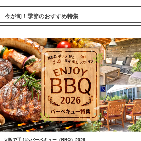
今が旬！季節のおすすめ特集
大阪で手ぶらバーベキュー（BBQ）2026