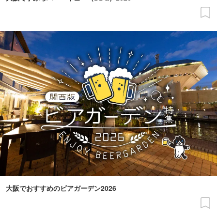
大阪でおすすめのビアガーデン2026