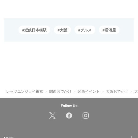
近鉄日本橋駅
大阪
グルメ
居酒屋
レッツエンジョイ東京
関西おでかけ
関西イベント
大阪おでかけ
大
Follow Us