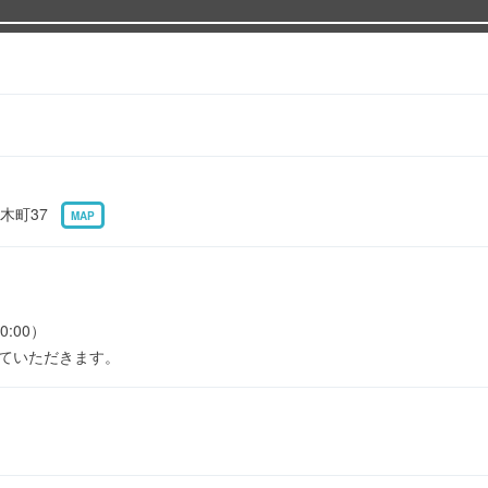
木町37
MAP
0:00）
せていただきます。