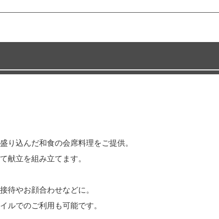
盛り込んだ和食の会席料理をご提供。
て献立を組み立てます。
接待やお顔合わせなどに。
イルでのご利用も可能です。