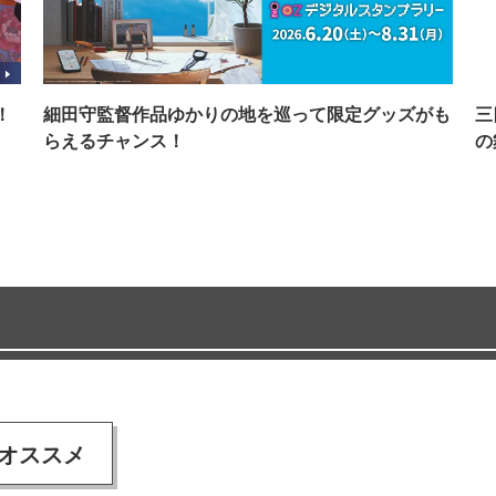
！
細田守監督作品ゆかりの地を巡って限定グッズがも
三
らえるチャンス！
の
オススメ