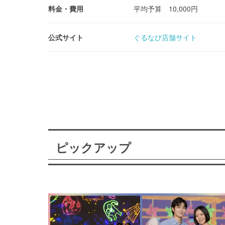
料金・費用
平均予算 10,000円
公式サイト
ぐるなび店舗サイト
ピックアップ