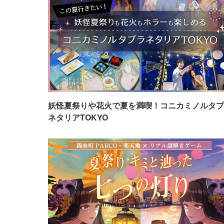
妖怪夏祭りや花火で夏を満喫！コニカミノルタプ
ネタリアTOKYO