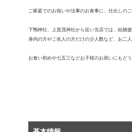
ご家庭でのお祝いや法事のお食事に、仕出しのご
下鴨神社、上賀茂神社から近い当店では、結婚披
身内の方やご友人の方だけの少人数など、お二人
お食い初めや七五三などお子様のお祝いにもどう
基本情報