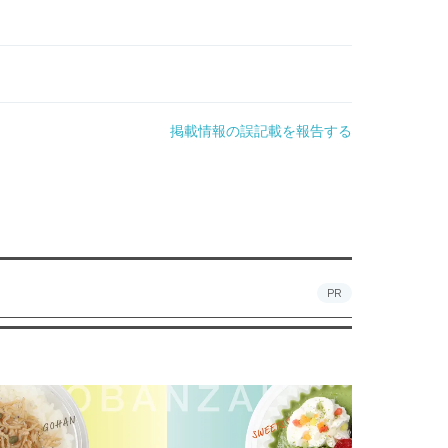
掲載情報の誤記載を報告する
PR