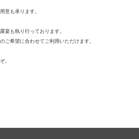
用意も承ります。
露宴も執り行っております。
のご希望に合わせてご利用いただけます。
ぞ。