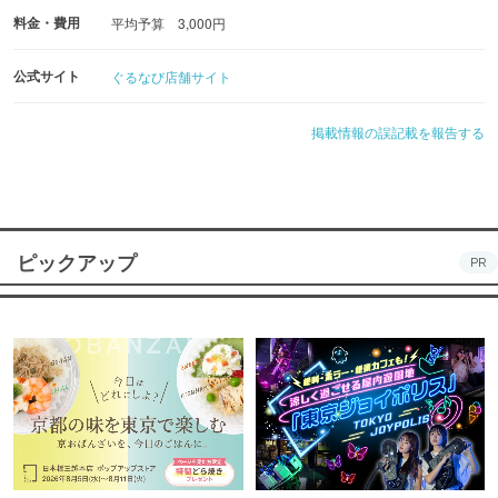
料金・費用
平均予算 3,000円
公式サイト
ぐるなび店舗サイト
掲載情報の誤記載を報告する
ピックアップ
PR