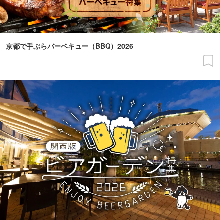
京都で手ぶらバーベキュー（BBQ）2026