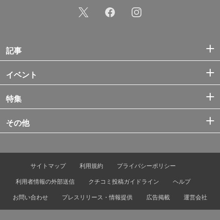
記事
イベント
特集
その他
サイトマップ
利用規約
プライバシーポリシー
利用者情報の外部送信
クチコミ投稿ガイドライン
ヘルプ
お問い合わせ
プレスリリース・情報提供
広告掲載
運営会社