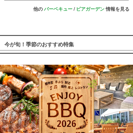
他の
バーベキュー
/
ビアガーデン
情報を見る
今が旬！季節のおすすめ特集