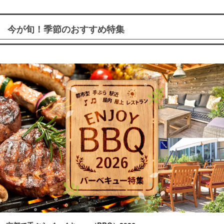
今が旬！季節のおすすめ特集