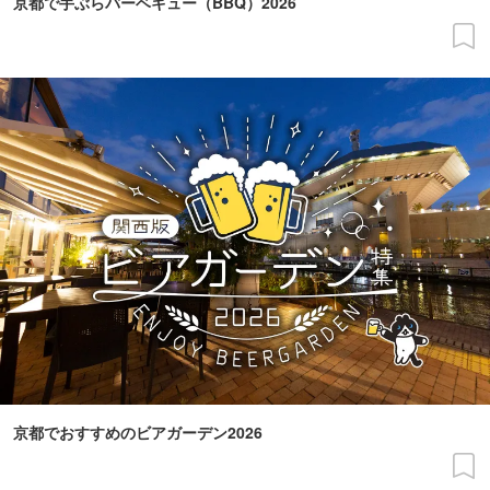
京都で手ぶらバーベキュー（BBQ）2026
京都でおすすめのビアガーデン2026