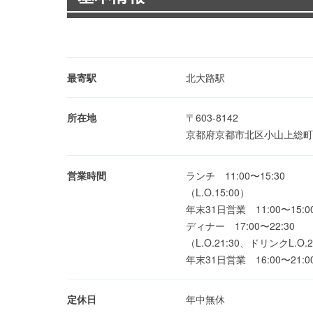
最寄駅
北大路駅
所在地
〒603-8142
京都府京都市北区小山上総町4
営業時間
ランチ 11:00〜15:30
（L.O.15:00）
年末31日営業 11:00〜15:00
ディナー 17:00〜22:30
（L.O.21:30、ドリンクL.O.2
年末31日営業 16:00〜21:0
定休日
年中無休