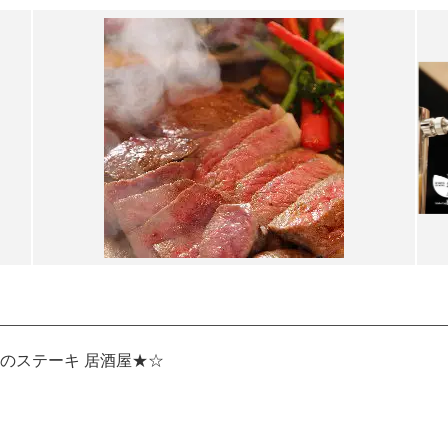
のステーキ 居酒屋★☆