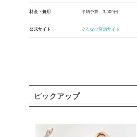
料金・費用
平均予算 3,500円
公式サイト
ぐるなび店舗サイト
ピックアップ