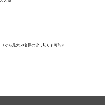
まりから最大50名様の貸し切りも可能♪