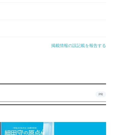
掲載情報の誤記載を報告する
PR