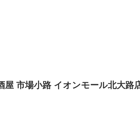
屋 市場小路 イオンモール北大路