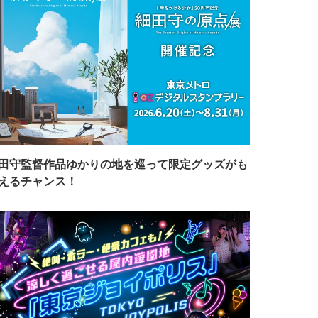
田守監督作品ゆかりの地を巡って限定グッズがも
えるチャンス！