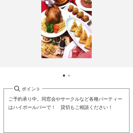
ポイント
ご予約承り中。同窓会やサークルなど各種パーティー
はハイボールバーで！ 貸切もご相談ください！