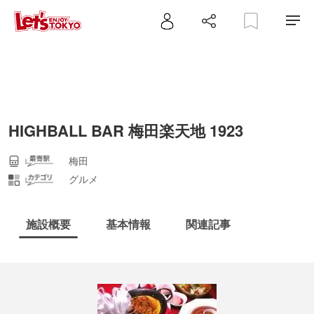
HIGHBALL BAR 梅田楽天地 1923
梅田
グルメ
施設概要
基本情報
関連記事