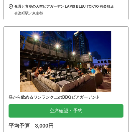
夜景と青空の天空ビアガーデン LAPIS BLEU TOKYO 有楽町店
有楽町駅／東京都
昼から飲めるワンランク上のBBQビアガーデン♪
空席確認・予約
平均予算 3,000円