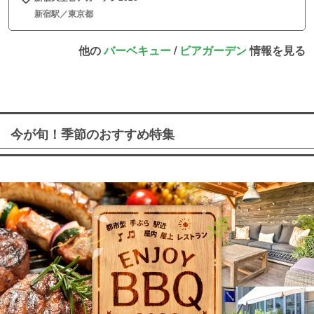
新宿駅／東京都
他の
バーベキュー
/
ビアガーデン
情報を見る
今が旬！季節のおすすめ特集