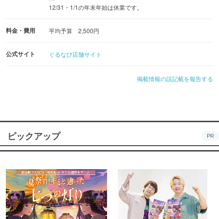
12/31・1/1の年末年始は休業です。
料金・費用
平均予算 2,500円
公式サイト
ぐるなび店舗サイト
掲載情報の誤記載を報告する
ピックアップ
PR