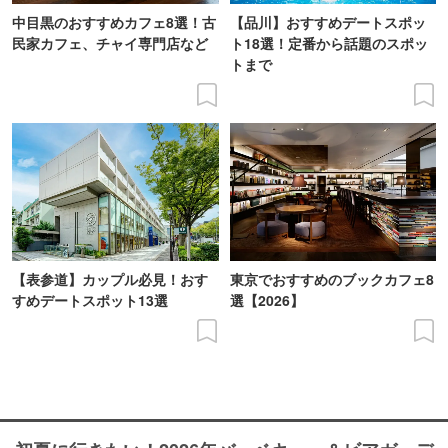
中目黒のおすすめカフェ8選！古
【品川】おすすめデートスポッ
民家カフェ、チャイ専門店など
ト18選！定番から話題のスポッ
トまで
【表参道】カップル必見！おす
東京でおすすめのブックカフェ8
すめデートスポット13選
選【2026】